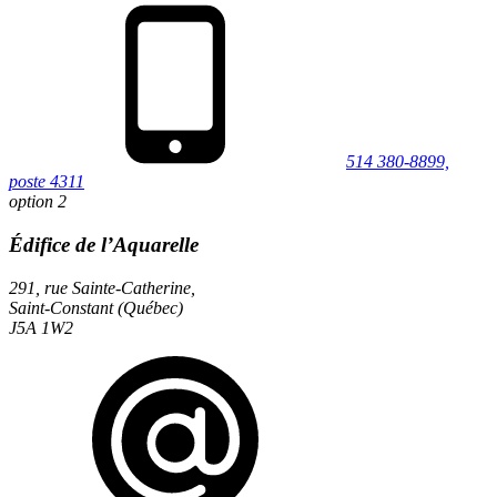
514 380-8899,
poste 4311
option 2
Édifice de l’Aquarelle
291, rue Sainte-Catherine,
Saint-Constant (Québec)
J5A 1W2