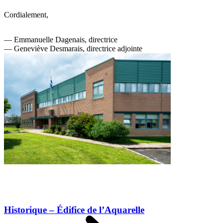
Cordialement,
— Emmanuelle Dagenais, directrice
— Geneviève Desmarais, directrice adjointe
Historique – Édifice de l’Aquarelle