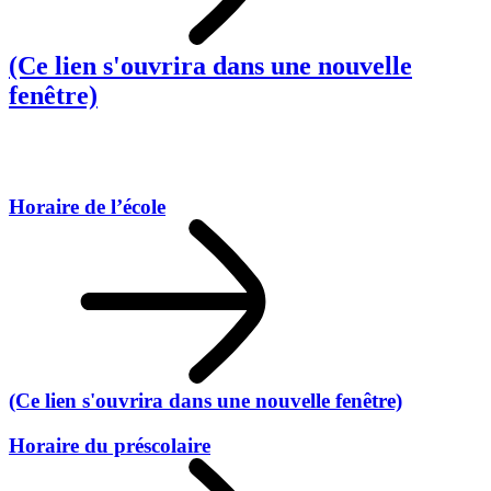
(Ce lien s'ouvrira dans une nouvelle
fenêtre)
Horaire de l’école
(Ce lien s'ouvrira dans une nouvelle fenêtre)
Horaire du préscolaire