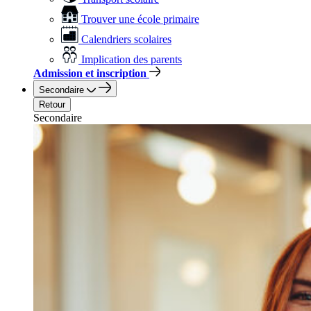
Trouver une école primaire
Calendriers scolaires
Implication des parents
Admission et inscription
Secondaire
Retour
Secondaire