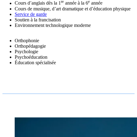
re
e
Cours d’anglais dès la 1
année à la 6
année
Cours de musique, d’art dramatique et d’éducation physique
Service de garde
Soutien à la francisation
Environnement technologique moderne
Orthophonie
Orthopédagogie
Psychologie
Psychoéducation
Éducation spécialisée