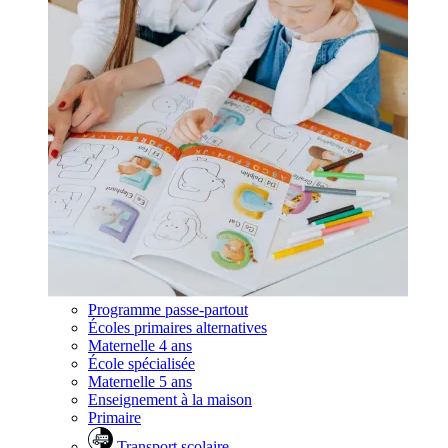
Programme passe-partout
Écoles primaires alternatives
Maternelle 4 ans
École spécialisée
Maternelle 5 ans
Enseignement à la maison
Primaire
Transport scolaire