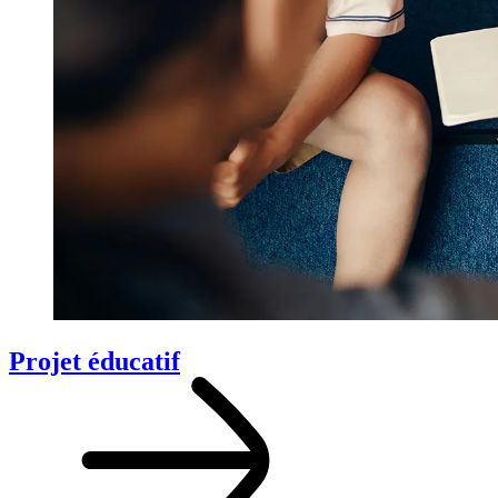
Projet éducatif