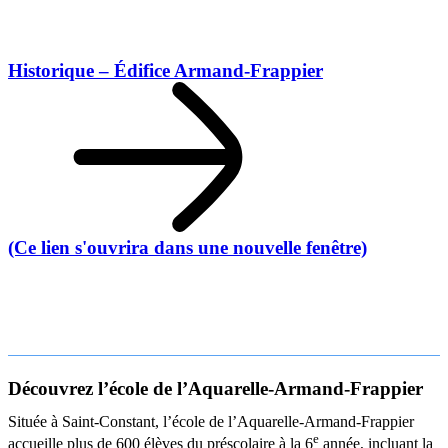
Historique – Édifice Armand-Frappier
(Ce lien s'ouvrira dans une nouvelle fenêtre)
Découvrez l’école de l’Aquarelle-Armand-Frappier
Située à Saint-Constant, l’école de l’Aquarelle-Armand-Frappier
e
accueille plus de 600 élèves du préscolaire à la 6
année, incluant la