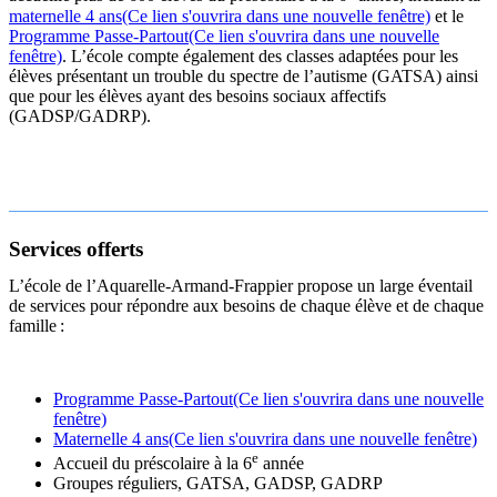
maternelle 4 ans
(Ce lien s'ouvrira dans une nouvelle fenêtre)
et le
Programme Passe-Partout
(Ce lien s'ouvrira dans une nouvelle
fenêtre)
. L’école compte également des classes adaptées pour les
élèves présentant un trouble du spectre de l’autisme (GATSA) ainsi
que pour les élèves ayant des besoins sociaux affectifs
(GADSP/GADRP).
Services offerts
L’école de l’Aquarelle-Armand-Frappier propose un large éventail
de services pour répondre aux besoins de chaque élève et de chaque
famille :
Programme Passe-Partout
(Ce lien s'ouvrira dans une nouvelle
fenêtre)
Maternelle 4 ans
(Ce lien s'ouvrira dans une nouvelle fenêtre)
e
Accueil du préscolaire à la 6
année
Groupes réguliers, GATSA, GADSP, GADRP