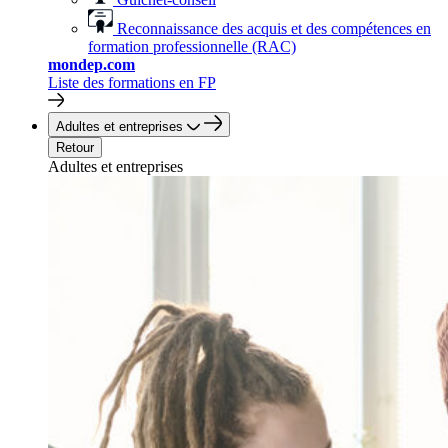
Reconnaissance des acquis et des compétences en
formation professionnelle (RAC)
mondep.com
Liste des formations en FP
Adultes et entreprises
Retour
Adultes et entreprises