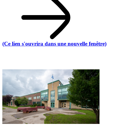
(Ce lien s'ouvrira dans une nouvelle fenêtre)