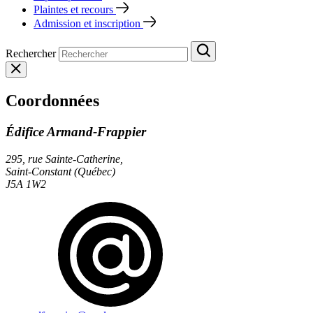
Plaintes et recours
Admission et inscription
Rechercher
Coordonnées
Édifice Armand‑Frappier
295, rue Sainte-Catherine,
Saint-Constant (Québec)
J5A 1W2