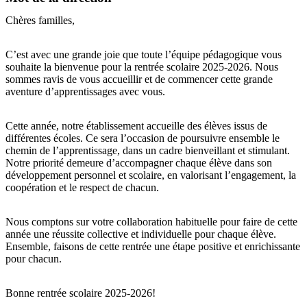
Chères familles,
C’est avec une grande joie que toute l’équipe pédagogique vous
souhaite la bienvenue pour la rentrée scolaire 2025-2026. Nous
sommes ravis de vous accueillir et de commencer cette grande
aventure d’apprentissages avec vous.
Cette année, notre établissement accueille des élèves issus de
différentes écoles. Ce sera l’occasion de poursuivre ensemble le
chemin de l’apprentissage, dans un cadre bienveillant et stimulant.
Notre priorité demeure d’accompagner chaque élève dans son
développement personnel et scolaire, en valorisant l’engagement, la
coopération et le respect de chacun.
Nous comptons sur votre collaboration habituelle pour faire de cette
année une réussite collective et individuelle pour chaque élève.
Ensemble, faisons de cette rentrée une étape positive et enrichissante
pour chacun.
Bonne rentrée scolaire 2025-2026!